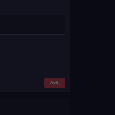
Wyślij