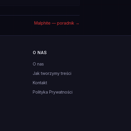
Malphite — poradnik
→
O NAS
O nas
Jak tworzymy treści
Kontakt
Polityka Prywatności