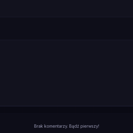
Brak komentarzy. Bądź pierwszy!