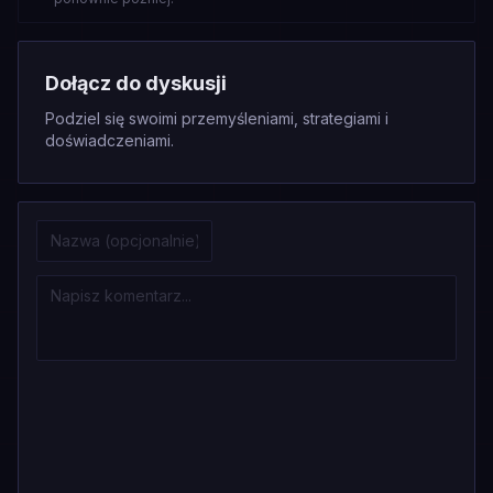
Dołącz do dyskusji
Podziel się swoimi przemyśleniami, strategiami i
doświadczeniami.