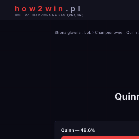
how2win
.
pl
DOBIERZ CHAMPIONA NA NASTĘPNĄ GRĘ
Strona główna
LoL
Championowie
Quinn
Quin
Quinn
—
48.6
%