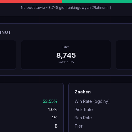
Na podstawie ~8,745 gier rankingowych (Platinum+)
INUT
GRY
8,745
Patch
16.15
Zaahen
53.55%
Win Rate (ogólny)
1.0%
Pick Rate
1%
Ban Rate
B
Tier