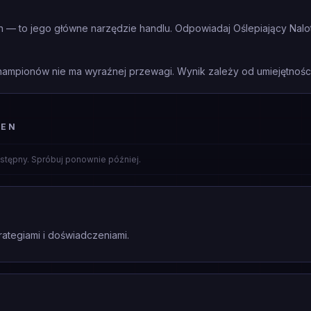
 — to jego główne narzędzie handlu. Odpowiadaj Oślepiający Nalot
mpionów nie ma wyraźnej przewagi. Wynik zależy od umiejętności 
HEN
stępny. Spróbuj ponownie później.
rategiami i doświadczeniami.