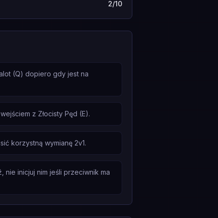
2/10
lot (Q) dopiero gdy jest na
jściem z Złocisty Pęd (E).
sić korzystną wymianę 2v1.
ie inicjuj nim jeśli przeciwnik ma