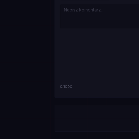
0
/1000