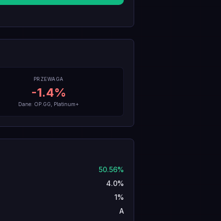
PRZEWAGA
-1.4
%
Dane: OP.GG, Platinum+
50.56%
4.0%
1%
A