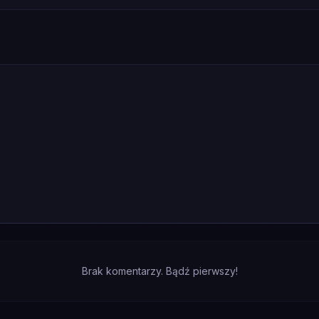
Brak komentarzy. Bądź pierwszy!