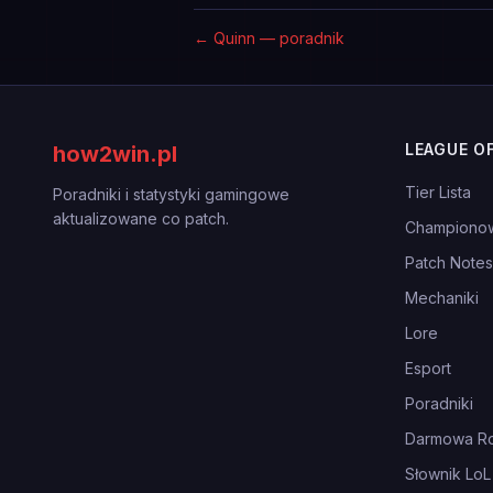
←
Quinn — poradnik
LEAGUE O
how2win.pl
Tier Lista
Poradniki i statystyki gamingowe
aktualizowane co patch.
Championo
Patch Notes
Mechaniki
Lore
Esport
Poradniki
Darmowa Ro
Słownik LoL