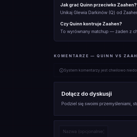
Jak grać Quinn przeciwko Zaahen?
Unikaj Glewia Darkinów (Q) od Zaahen
Czy Quinn kontruje Zaahen?
To wyrównany matchup — żaden z cha
KOMENTARZE — QUINN VS ZAA
System komentarzy jest chwilowo niedo
Dołącz do dyskusji
Podziel się swoimi przemyśleniami, st