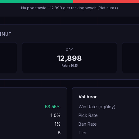
Na podstawie ~12,898 gier rankingowych (Platinum+)
INUT
GRY
12,898
Patch
16.15
Volibear
53.55%
Win Rate (ogólny)
1.0%
Pick Rate
1%
Ban Rate
B
Tier