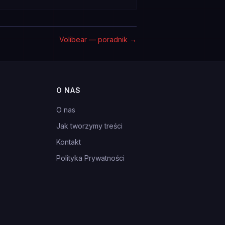
Volibear — poradnik
→
O NAS
O nas
Jak tworzymy treści
Kontakt
Polityka Prywatności