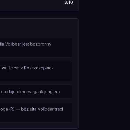
3/10
la Volibear jest bezbronny
m wejściem z Rozszczepiacz
 co daje okno na gank junglera.
ga (R) — bez ulta Volibear traci