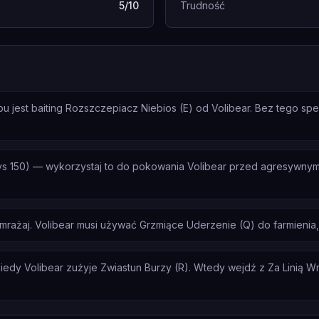
5/10
Trudność
 jest baiting Rozszczepiacz Niebios (E) od Volibear. Bez tego spel
vs 150) — wykorzystaj to do pokowania Volibear przed agresywny
zamrażaj. Volibear musi używać Grzmiące Uderzenie (Q) do farmienia,
edy Volibear zużyje Zwiastun Burzy (R). Wtedy wejdź z Za Linią Wro