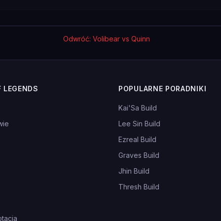
Odwróć: Volibear vs Quinn
F LEGENDS
POPULARNE PORADNIKI
Kai'Sa Build
wie
Lee Sin Build
Ezreal Build
Graves Build
Jhin Build
Thresh Build
tacja