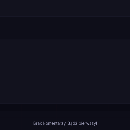
Brak komentarzy. Bądź pierwszy!