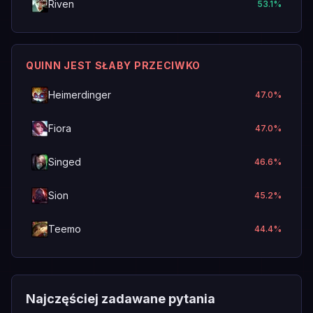
Riven
53.1
%
QUINN JEST SŁABY PRZECIWKO
Heimerdinger
47.0
%
Fiora
47.0
%
Singed
46.6
%
Sion
45.2
%
Teemo
44.4
%
Najczęściej zadawane pytania