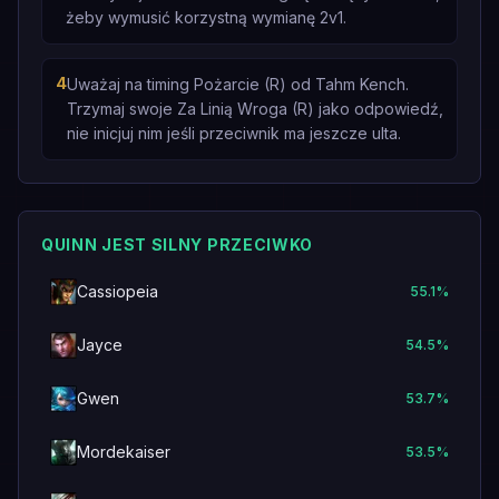
żeby wymusić korzystną wymianę 2v1.
4
Uważaj na timing Pożarcie (R) od Tahm Kench.
Trzymaj swoje Za Linią Wroga (R) jako odpowiedź,
nie inicjuj nim jeśli przeciwnik ma jeszcze ulta.
QUINN JEST SILNY PRZECIWKO
Cassiopeia
55.1
%
Jayce
54.5
%
Gwen
53.7
%
Mordekaiser
53.5
%