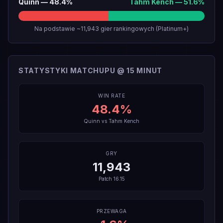
Quinn
—
48.4
%
Tahm Kench
—
51.6
%
Na podstawie ~11,943 gier rankingowych (Platinum+)
STATYSTYKI MATCHUPU @ 15 MINUT
WIN RATE
48.4
%
Quinn
vs
Tahm Kench
GRY
11,943
Patch
16.15
PRZEWAGA