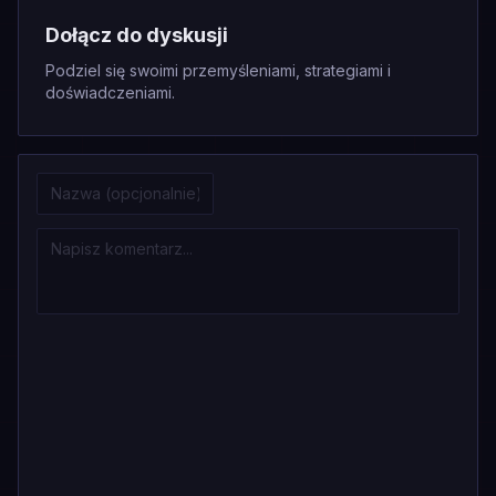
Dołącz do dyskusji
Podziel się swoimi przemyśleniami, strategiami i
doświadczeniami.