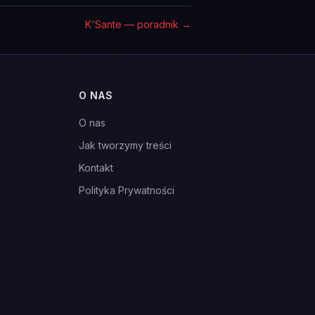
K'Sante — poradnik
→
O NAS
O nas
Jak tworzymy treści
Kontakt
Polityka Prywatności