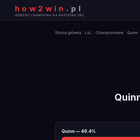
how2win
.
pl
DOBIERZ CHAMPIONA NA NASTĘPNĄ GRĘ
Strona główna
LoL
Championowie
Quinn
Quin
Quinn
—
49.4
%