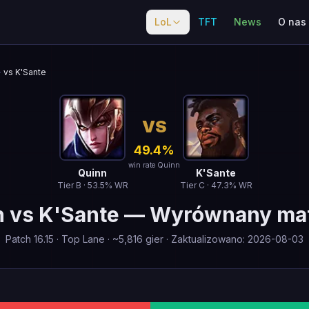
LoL
TFT
News
O nas
vs K'Sante
VS
49.4
%
win rate Quinn
Quinn
K'Sante
Tier
B
·
53.5
% WR
Tier
C
·
47.3
% WR
n
vs
K'Sante
—
Wyrównany ma
Patch
16.15
·
Top Lane
· ~
5,816
gier
·
Zaktualizowano
:
2026-08-03