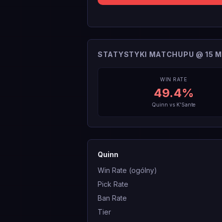
STATYSTYKI MATCHUPU @ 15 M
WIN RATE
49.4
%
Quinn
vs
K'Sante
Quinn
Win Rate (ogólny)
Pick Rate
Ban Rate
Tier