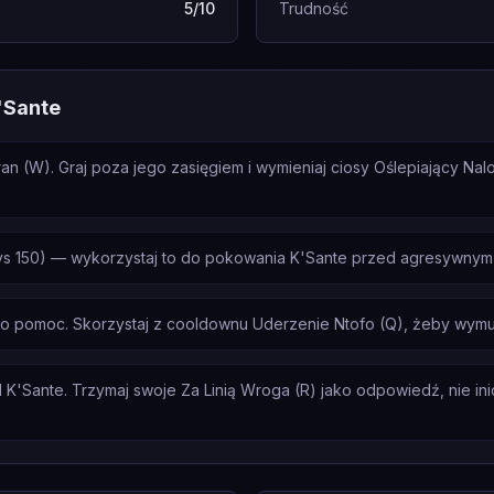
5/10
Trudność
'Sante
an (W). Graj poza jego zasięgiem i wymieniaj ciosy Oślepiający Nal
vs 150) — wykorzystaj to do pokowania K'Sante przed agresywnym 
a o pomoc. Skorzystaj z cooldownu Uderzenie Ntofo (Q), żeby wymu
K'Sante. Trzymaj swoje Za Linią Wroga (R) jako odpowiedź, nie inic