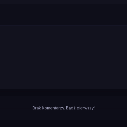
Brak komentarzy. Bądź pierwszy!