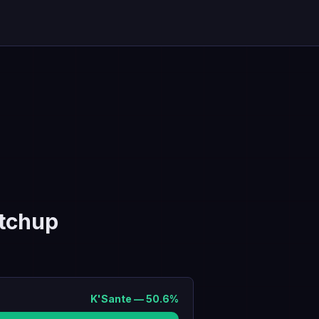
tchup
K'Sante
—
50.6
%