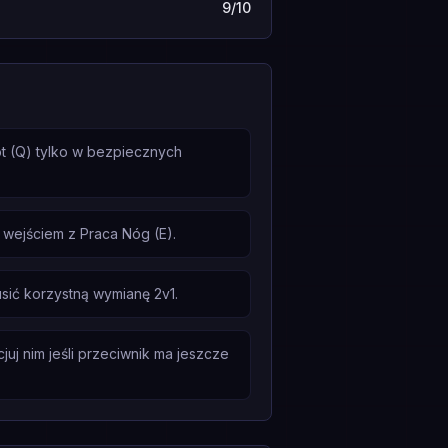
9/10
ot (Q) tylko w bezpiecznych
wejściem z Praca Nóg (E).
sić korzystną wymianę 2v1.
juj nim jeśli przeciwnik ma jeszcze