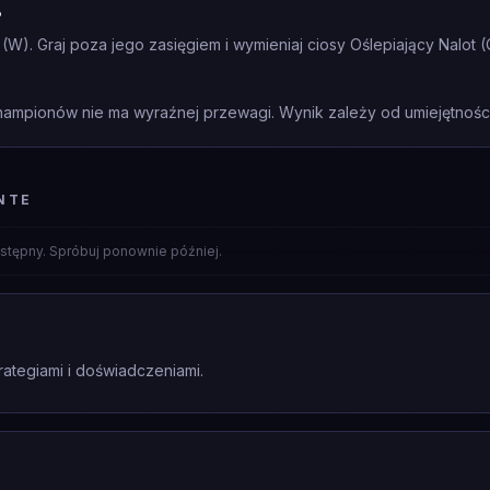
?
 (W). Graj poza jego zasięgiem i wymieniaj ciosy Oślepiający Nalot
mpionów nie ma wyraźnej przewagi. Wynik zależy od umiejętności 
NTE
stępny. Spróbuj ponownie później.
rategiami i doświadczeniami.