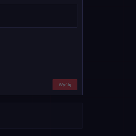
Wyślij