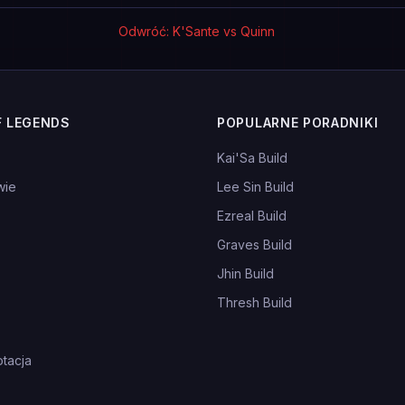
Odwróć: K'Sante vs Quinn
F LEGENDS
POPULARNE PORADNIKI
Kai'Sa Build
wie
Lee Sin Build
Ezreal Build
Graves Build
Jhin Build
Thresh Build
tacja