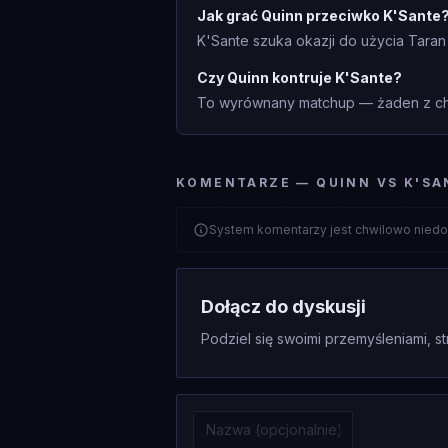
Jak grać Quinn przeciwko K'Sante
K'Sante szuka okazji do użycia Taran
Czy Quinn kontruje K'Sante?
To wyrównany matchup — żaden z cha
KOMENTARZE — QUINN VS K'SA
System komentarzy jest chwilowo niedo
Dołącz do dyskusji
Podziel się swoimi przemyśleniami, st