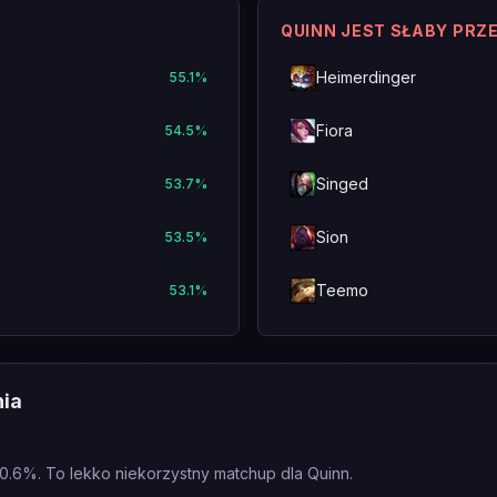
QUINN JEST SŁABY PRZ
Heimerdinger
55.1
%
Fiora
54.5
%
Singed
53.7
%
Sion
53.5
%
Teemo
53.1
%
nia
0.6%. To lekko niekorzystny matchup dla Quinn.