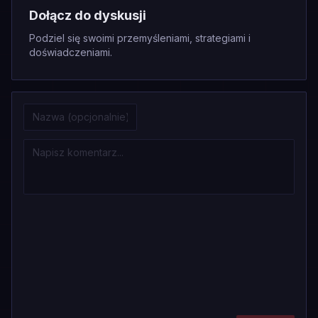
Dołącz do dyskusji
Podziel się swoimi przemyśleniami, strategiami i
doświadczeniami.