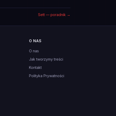
Sett — poradnik
→
O NAS
O nas
Jak tworzymy treści
Kontakt
Polityka Prywatności