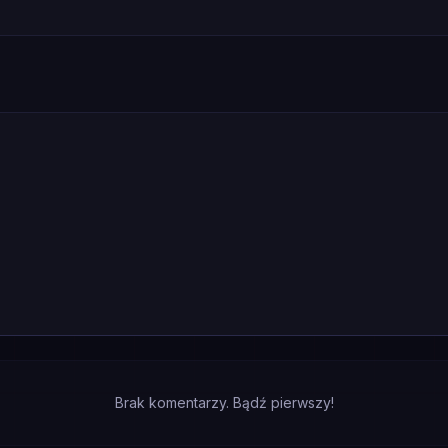
Brak komentarzy. Bądź pierwszy!