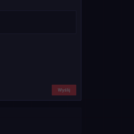
Wyślij