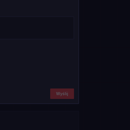
Wyślij