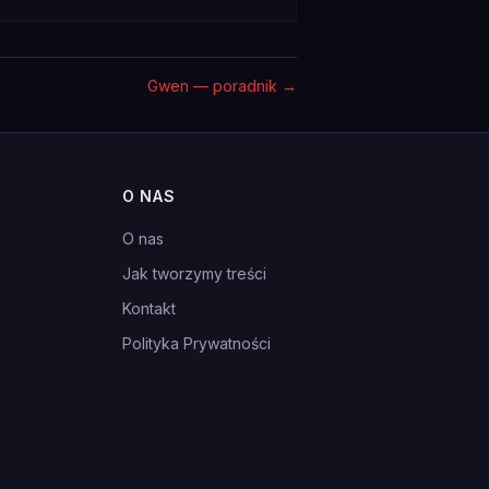
Gwen — poradnik
→
O NAS
O nas
Jak tworzymy treści
Kontakt
Polityka Prywatności