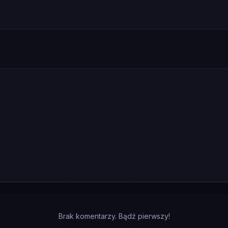
Brak komentarzy. Bądź pierwszy!