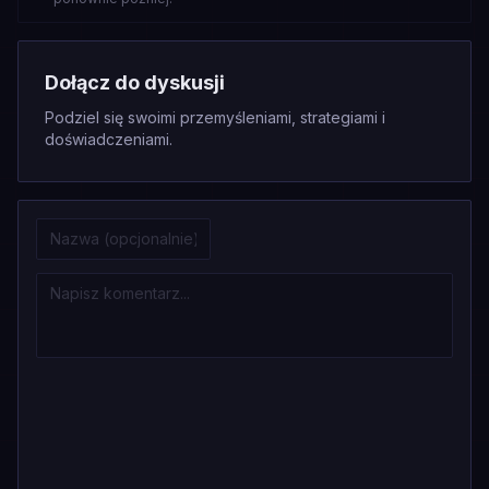
Dołącz do dyskusji
Podziel się swoimi przemyśleniami, strategiami i
doświadczeniami.