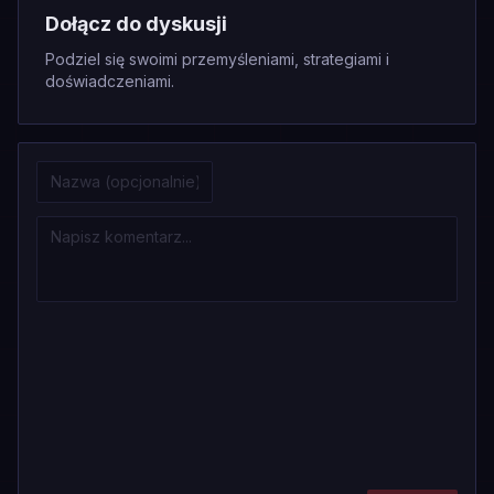
Dołącz do dyskusji
Podziel się swoimi przemyśleniami, strategiami i
doświadczeniami.