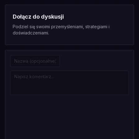
Dołącz do dyskusji
Podziel się swoimi przemyśleniami, strategiami i
doświadczeniami.