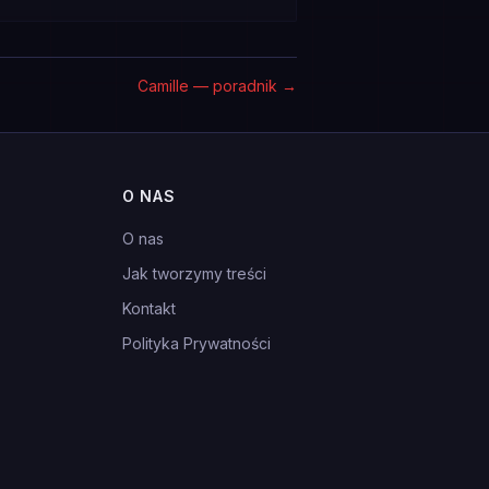
Camille — poradnik
→
O NAS
O nas
Jak tworzymy treści
Kontakt
Polityka Prywatności