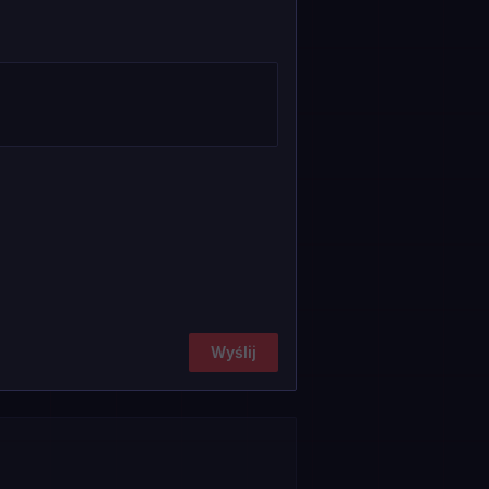
Wyślij