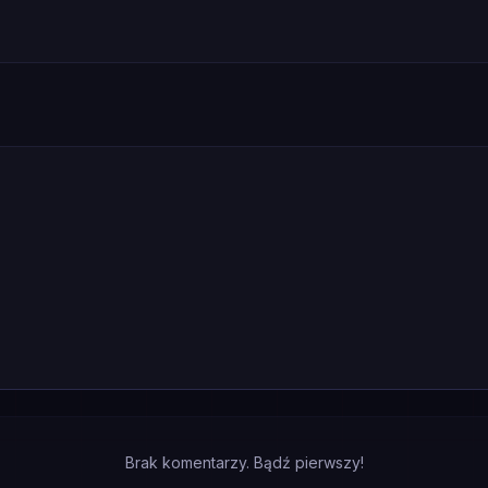
Brak komentarzy. Bądź pierwszy!