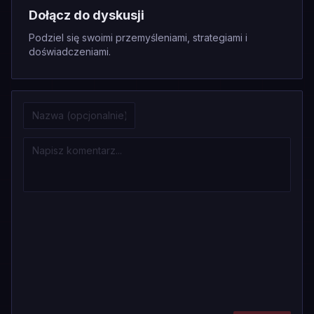
Dołącz do dyskusji
Podziel się swoimi przemyśleniami, strategiami i
doświadczeniami.