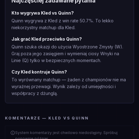
Najczęściej zadawane pytania
Kto wygrywa Kled vs Quinn?
Quinn wygrywa z Kled z win rate 50.7%. To lekko
niekorzystny matchup dla Kled.
Jak grać Kled przeciwko Quinn?
Quinn szuka okazji do użycia Wyostrzone Zmysły (W).
Graj poza jego zasięgiem i wymieniaj ciosy Wnyki na
Linie (Q) tylko w bezpiecznych momentach.
Czy Kled kontruje Quinn?
To wyrównany matchup — żaden z championów nie ma
wyraźnej przewagi. Wynik zależy od umiejętności i
współpracy z dżunglą.
KOMENTARZE — KLED VS QUINN
System komentarzy jest chwilowo niedostępny. Spróbuj
ponownie później.