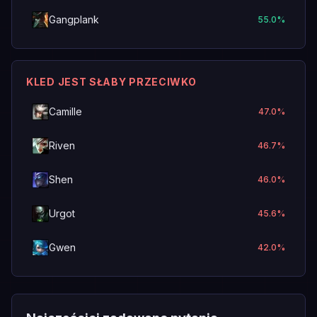
Gangplank
55.0
%
KLED JEST SŁABY PRZECIWKO
Camille
47.0
%
Riven
46.7
%
Shen
46.0
%
Urgot
45.6
%
Gwen
42.0
%