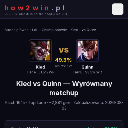
how2win
.
pl
DOBIERZ CHAMPIONA NA NASTĘPNĄ GRĘ
Strona główna
LoL
Championowie
Kled
vs Quinn
VS
49.3
%
win rate Kled
Kled
Quinn
Tier
A
·
51.5
% WR
Tier
B
·
53.5
% WR
Kled
vs
Quinn
—
Wyrównany
matchup
Patch
16.15
·
Top Lane
· ~
2,881
gier
·
Zaktualizowano
:
2026-08-
03