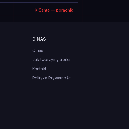
K'Sante — poradnik
→
O NAS
O nas
Jak tworzymy treści
Kontakt
Polityka Prywatności