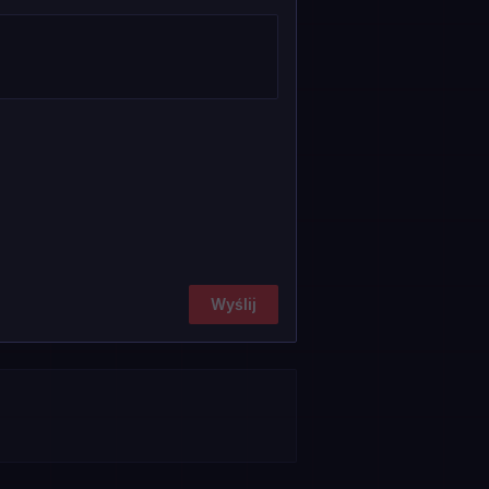
Wyślij