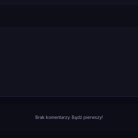
Brak komentarzy. Bądź pierwszy!