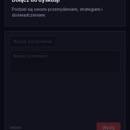
Podziel się swoimi przemyśleniami, strategiami i
doświadczeniami.
Wyślij
0
/1000