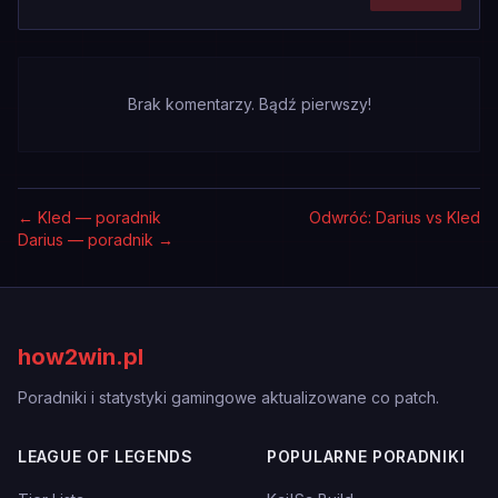
Brak komentarzy. Bądź pierwszy!
←
Kled — poradnik
Odwróć: Darius vs Kled
Darius — poradnik
→
how2win.pl
Poradniki i statystyki gamingowe aktualizowane co patch.
LEAGUE OF LEGENDS
POPULARNE PORADNIKI