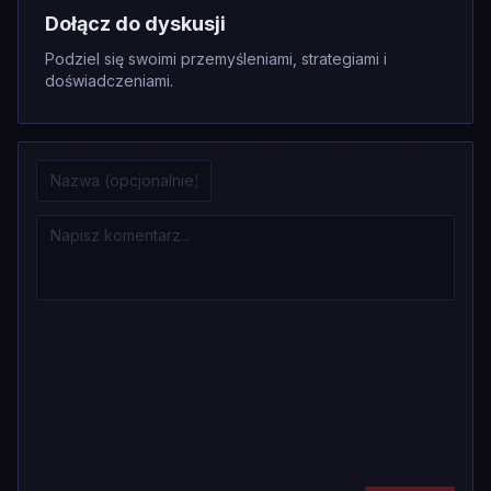
Dołącz do dyskusji
Podziel się swoimi przemyśleniami, strategiami i
doświadczeniami.