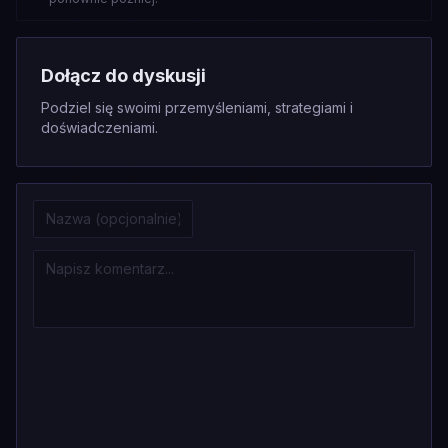
Dołącz do dyskusji
Podziel się swoimi przemyśleniami, strategiami i
doświadczeniami.