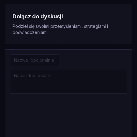
Dołącz do dyskusji
Podziel się swoimi przemyśleniami, strategiami i
doświadczeniami.