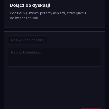
Dołącz do dyskusji
Podziel się swoimi przemyśleniami, strategiami i
doświadczeniami.