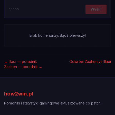
Wyślij
0
/1000
Brak komentarzy. Bądź pierwszy!
←
Illaoi — poradnik
Odwróć: Zaahen vs Illaoi
Zaahen — poradnik
→
how2win.pl
Poradniki i statystyki gamingowe aktualizowane co patch.