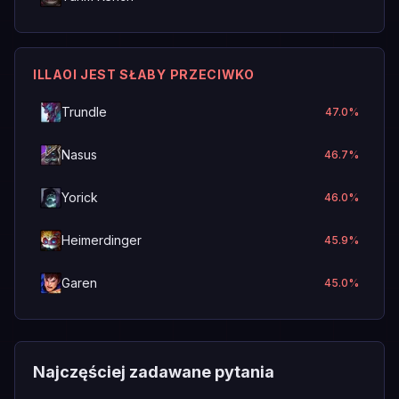
ILLAOI JEST SŁABY PRZECIWKO
Trundle
47.0
%
Nasus
46.7
%
Yorick
46.0
%
Heimerdinger
45.9
%
Garen
45.0
%
Najczęściej zadawane pytania