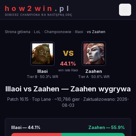
how2win
.
pl
DOBIERZ CHAMPIONA NA NASTĘPNĄ GRĘ
Strona główna
LoL
Championowie
Illaoi
vs Zaahen
VS
44.1
%
win rate Illaoi
Illaoi
Zaahen
Tier
B
·
50.3
% WR
Tier
A
·
50.6
% WR
Illaoi
vs
Zaahen
—
Zaahen wygrywa
Patch
16.15
·
Top Lane
· ~
10,786
gier
·
Zaktualizowano
:
2026-
08-03
Illaoi
—
44.1
%
Zaahen
—
55.9
%