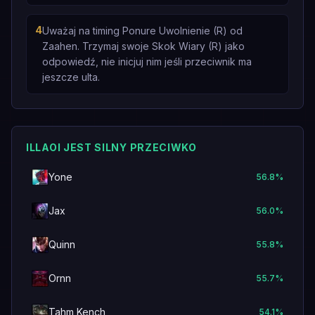
4
Uważaj na timing Ponure Uwolnienie (R) od
Zaahen. Trzymaj swoje Skok Wiary (R) jako
odpowiedź, nie inicjuj nim jeśli przeciwnik ma
jeszcze ulta.
ILLAOI JEST SILNY PRZECIWKO
Yone
56.8
%
Jax
56.0
%
Quinn
55.8
%
Ornn
55.7
%
Tahm Kench
54.1
%