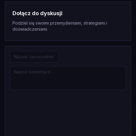
Dołącz do dyskusji
Podziel się swoimi przemyśleniami, strategiami i
doświadczeniami.