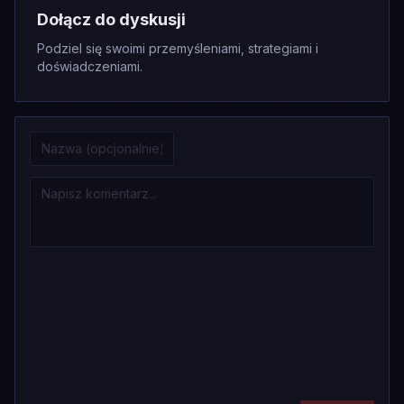
Dołącz do dyskusji
Podziel się swoimi przemyśleniami, strategiami i
doświadczeniami.