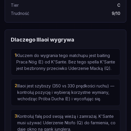
Tier
C
Trudność
9/10
Dlaczego Illaoi wygrywa
1
Kluczem do wygrania tego matchupu jest baiting
Praca Nóg (E) od K'Sante. Bez tego spella K'Sante
jest bezbronny przeciwko Uderzenie Macką (Q).
2
Illaoi jest szybszy (350 vs 330 prędkości ruchu) —
kontroluj pozycję i wybieraj korzystne wymiany,
wchodząc Próba Ducha (E) i wycofując się.
3
Kontroluj falę pod swoją wieżą i zamrażaj. K'Sante
musi używać Uderzenie Ntofo (Q) do farmienia, co
daje okno na gank junglera.