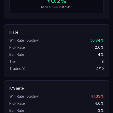
+
0.2
%
Dane: OP.GG, Platinum+
Illaoi
Win Rate (ogólny)
50.34%
Pick Rate
2.0%
Ban Rate
4%
Tier
B
Trudność
4/10
K'Sante
Win Rate (ogólny)
47.33%
Pick Rate
4.0%
Ban Rate
3%