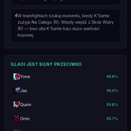
4
W teamfightach szukaj momentu, kiedy K'Sante
zużyje Na Całego (R). Wtedy wejdź z Skok Wiary
(R) — bez ulta K'Sante traci dużo wartości
bojowej.
ILLAOI JEST SILNY PRZECIWKO
Yone
56.8
%
Jax
56.0
%
Quinn
55.8
%
Ornn
55.7
%