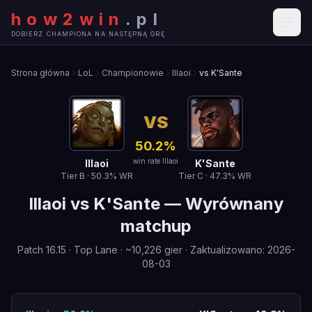
how2win
.
pl
DOBIERZ CHAMPIONA NA NASTĘPNĄ GRĘ
Strona główna
LoL
Championowie
Illaoi
vs K'Sante
VS
50.2
%
win rate Illaoi
Illaoi
K'Sante
Tier
B
·
50.3
% WR
Tier
C
·
47.3
% WR
Illaoi
vs
K'Sante
—
Wyrównany
matchup
Patch
16.15
·
Top Lane
· ~
10,226
gier
·
Zaktualizowano
:
2026-
08-03