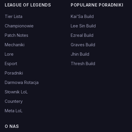
LEAGUE OF LEGENDS
POPULARNE PORADNIKI
Tier Lista
Kai'Sa Build
Championowie
Lee Sin Build
Patch Notes
Ezreal Build
Mechaniki
Graves Build
Lore
Jhin Build
Esport
Thresh Build
Poradniki
Darmowa Rotacja
Słownik LoL
Countery
Meta LoL
O NAS