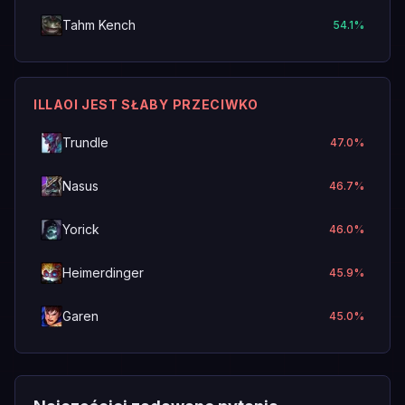
Tahm Kench
54.1
%
ILLAOI JEST SŁABY PRZECIWKO
Trundle
47.0
%
Nasus
46.7
%
Yorick
46.0
%
Heimerdinger
45.9
%
Garen
45.0
%