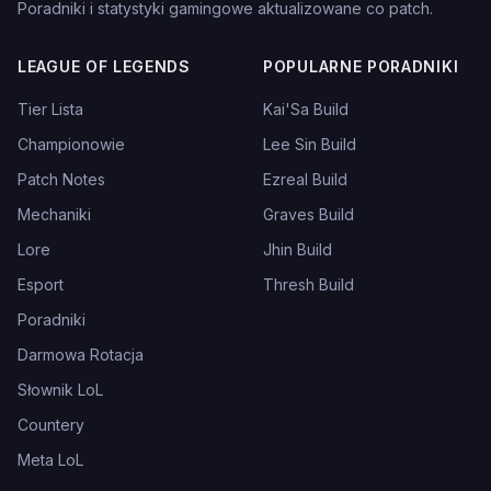
Poradniki i statystyki gamingowe aktualizowane co patch.
LEAGUE OF LEGENDS
POPULARNE PORADNIKI
Tier Lista
Kai'Sa Build
Championowie
Lee Sin Build
Patch Notes
Ezreal Build
Mechaniki
Graves Build
Lore
Jhin Build
Esport
Thresh Build
Poradniki
Darmowa Rotacja
Słownik LoL
Countery
Meta LoL