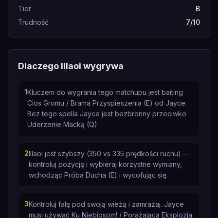
Tier
B
Trudność
7/10
Dlaczego Illaoi wygrywa
1
Kluczem do wygrania tego matchupu jest baiting
Cios Gromu / Brama Przyspieszenia (E) od Jayce.
Bez tego spella Jayce jest bezbronny przeciwko
Uderzenie Macką (Q).
2
Illaoi jest szybszy (350 vs 335 prędkości ruchu) —
kontroluj pozycję i wybieraj korzystne wymiany,
wchodząc Próba Ducha (E) i wycofując się.
3
Kontroluj falę pod swoją wieżą i zamrażaj. Jayce
musi używać Ku Niebiosom! / Porażająca Eksplozja