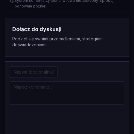
System komentarzy jest chwilowo niedostępny. Spróbuj
ponownie później.
Dołącz do dyskusji
Podziel się swoimi przemyśleniami, strategiami i
doświadczeniami.