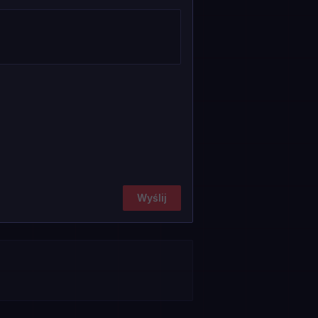
Wyślij