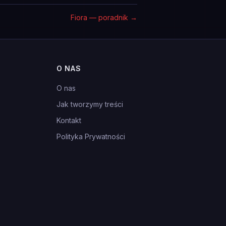
Fiora — poradnik
→
O NAS
O nas
Jak tworzymy treści
Kontakt
Polityka Prywatności