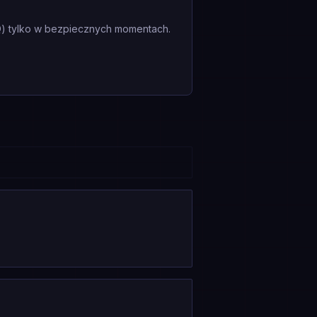
(Q) tylko w bezpiecznych momentach.