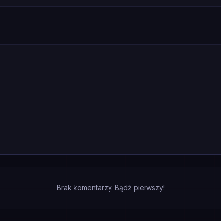
Brak komentarzy. Bądź pierwszy!