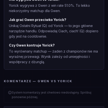
Yorick wygrywa z Gwen z win rate 51.0%. To lekko
niekorzystny matchup dla Gwen.
Jak grać Gwen przeciwko Yorick?
Unikaj Ostatni Rytuał (Q) od Yorick — to jego główne
narzędzie handlu. Odpowiadaj Ciach, ciach! (Q) dopiero
gdy jest na cooldownie.
Czy Gwen kontruje Yorick?
To wyrównany matchup — żaden z championów nie ma
wyraźnej przewagi. Wynik zależy od umiejętności i
współpracy z dżunglą.
KOMENTARZE — GWEN VS YORICK
System komentarzy jest chwilowo niedostępny. Spróbuj
ponownie później.