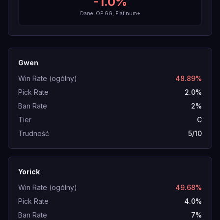
-1.0
%
Dane: OP.GG, Platinum+
Gwen
Win Rate (ogólny)
48.89%
Pick Rate
2.0%
Ban Rate
2%
Tier
C
Trudność
5/10
Yorick
Win Rate (ogólny)
49.68%
Pick Rate
4.0%
Ban Rate
7%