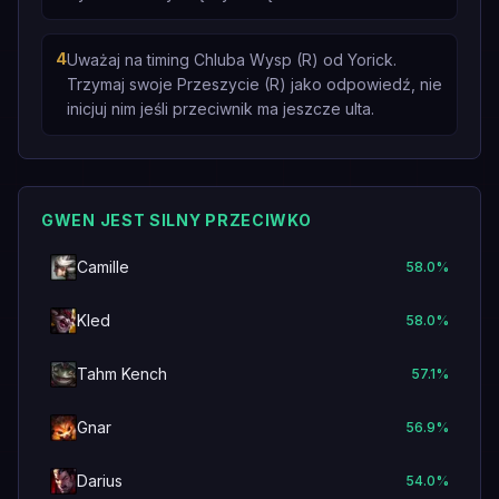
4
Uważaj na timing Chluba Wysp (R) od Yorick.
Trzymaj swoje Przeszycie (R) jako odpowiedź, nie
inicjuj nim jeśli przeciwnik ma jeszcze ulta.
GWEN JEST SILNY PRZECIWKO
Camille
58.0
%
Kled
58.0
%
Tahm Kench
57.1
%
Gnar
56.9
%
Darius
54.0
%