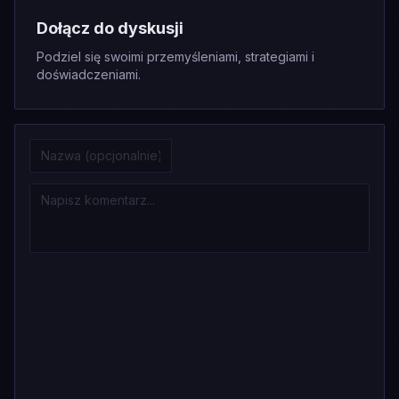
Dołącz do dyskusji
Podziel się swoimi przemyśleniami, strategiami i
doświadczeniami.