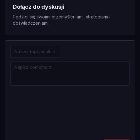
Dołącz do dyskusji
Podziel się swoimi przemyśleniami, strategiami i
doświadczeniami.