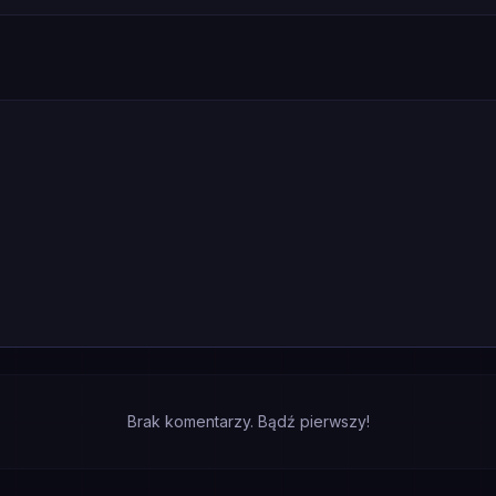
Brak komentarzy. Bądź pierwszy!