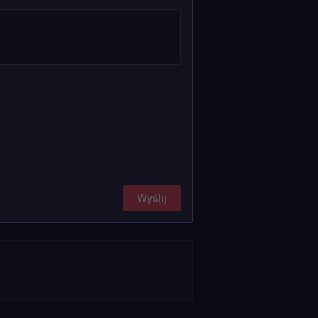
Wyślij