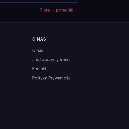
Fiora — poradnik
→
O NAS
O nas
Jak tworzymy treści
Kontakt
Polityka Prywatności