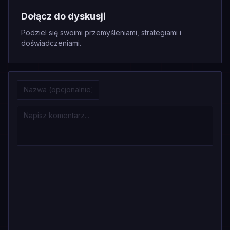
Dołącz do dyskusji
Podziel się swoimi przemyśleniami, strategiami i
doświadczeniami.