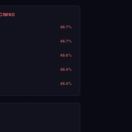
ECIWKO
46.7
%
46.7
%
46.6
%
46.4
%
46.4
%