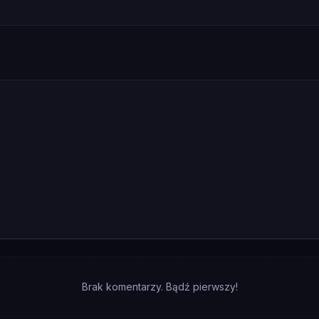
Brak komentarzy. Bądź pierwszy!