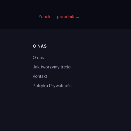
Yorick — poradnik
→
O NAS
O nas
Jak tworzymy treści
Kontakt
Polityka Prywatności