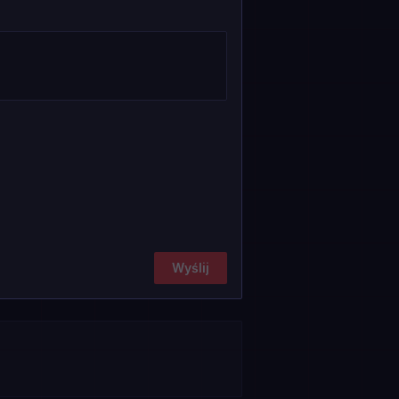
Wyślij