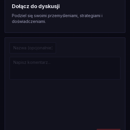
Dołącz do dyskusji
Podziel się swoimi przemyśleniami, strategiami i
doświadczeniami.