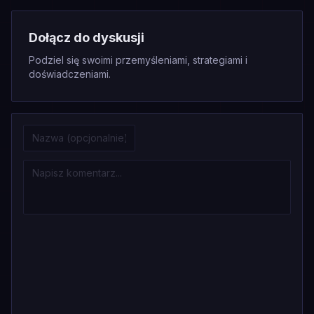
Dołącz do dyskusji
Podziel się swoimi przemyśleniami, strategiami i
doświadczeniami.