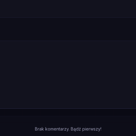
Brak komentarzy. Bądź pierwszy!