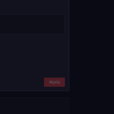
Wyślij