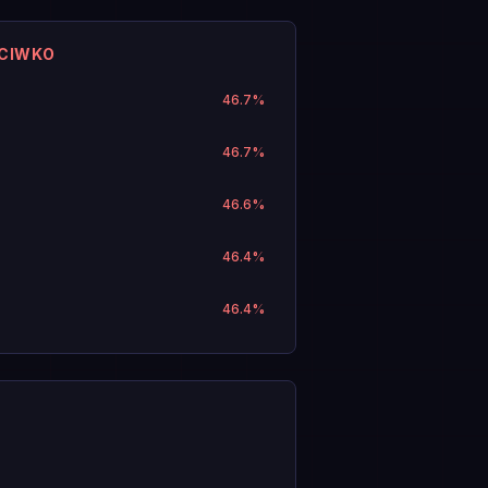
ECIWKO
46.7
%
46.7
%
46.6
%
46.4
%
46.4
%