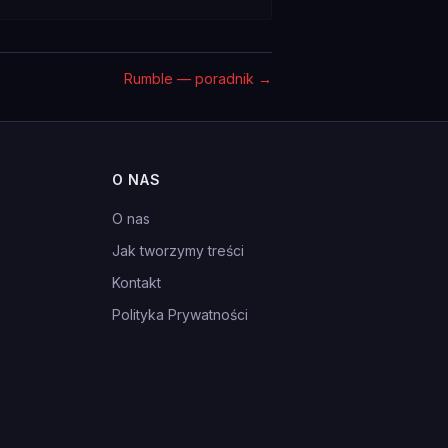
Rumble — poradnik
→
O NAS
O nas
Jak tworzymy treści
Kontakt
Polityka Prywatności