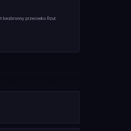
est bezbronny przeciwko Rzut