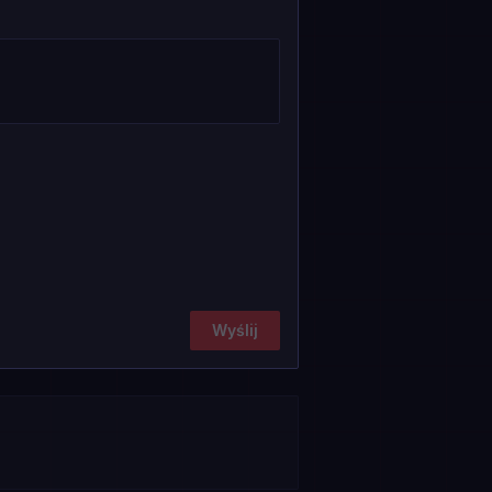
Wyślij