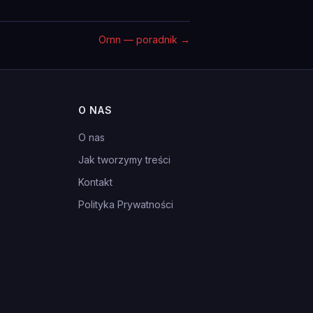
Ornn — poradnik
→
O NAS
O nas
Jak tworzymy treści
Kontakt
Polityka Prywatności