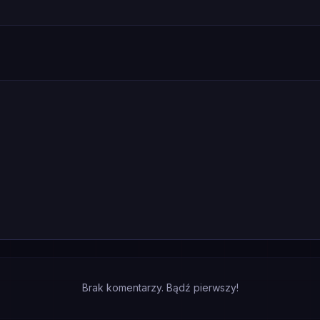
Brak komentarzy. Bądź pierwszy!