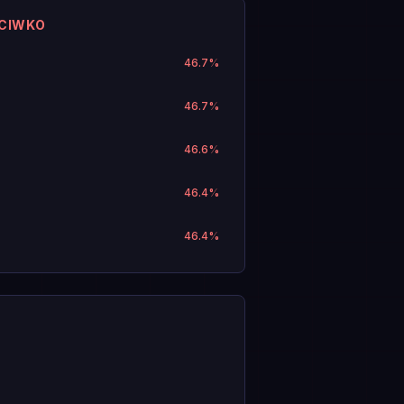
ECIWKO
46.7
%
46.7
%
46.6
%
46.4
%
46.4
%