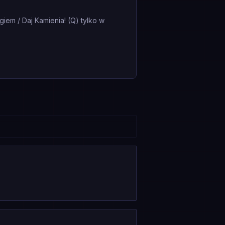
iem / Daj Kamienia! (Q) tylko w