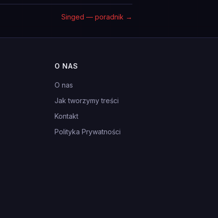
Singed — poradnik
→
O NAS
O nas
Jak tworzymy treści
Kontakt
Polityka Prywatności