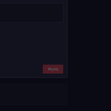
Wyślij