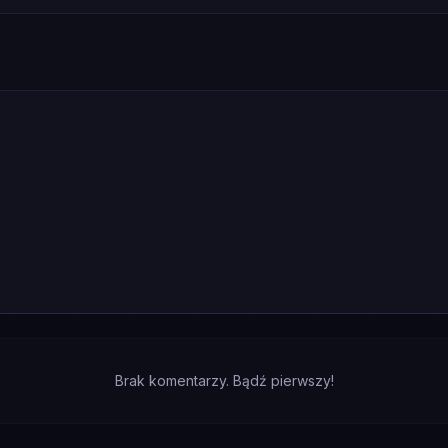
Brak komentarzy. Bądź pierwszy!