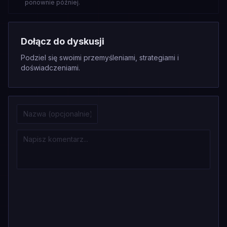
ponownie później.
Dołącz do dyskusji
Podziel się swoimi przemyśleniami, strategiami i
doświadczeniami.