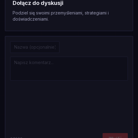
Dołącz do dyskusji
Podziel się swoimi przemyśleniami, strategiami i
doświadczeniami.