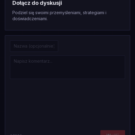
Dołącz do dyskusji
Podziel się swoimi przemyśleniami, strategiami i
doświadczeniami.