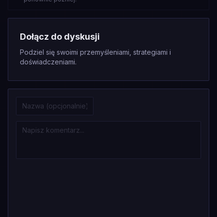
Dołącz do dyskusji
Podziel się swoimi przemyśleniami, strategiami i
doświadczeniami.