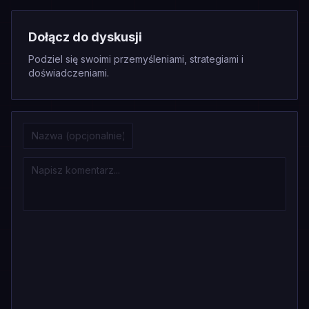
Dołącz do dyskusji
Podziel się swoimi przemyśleniami, strategiami i
doświadczeniami.