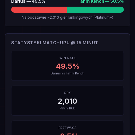
Darius
—
49.5
%
Tahm Kench
—
50.5
%
Na podstawie ~2,010 gier rankingowych (Platinum+)
STATYSTYKI MATCHUPU @ 15 MINUT
WIN RATE
49.5
%
Darius
vs
Tahm Kench
GRY
2,010
Patch
16.15
PRZEWAGA