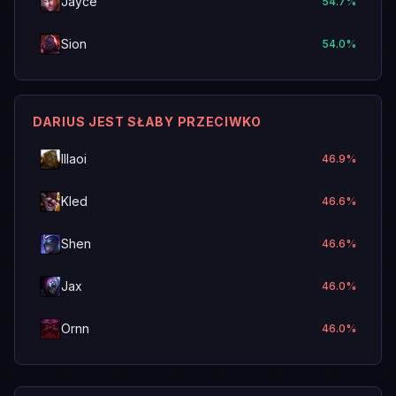
Jayce
54.7
%
Sion
54.0
%
DARIUS JEST SŁABY PRZECIWKO
Illaoi
46.9
%
Kled
46.6
%
Shen
46.6
%
Jax
46.0
%
Ornn
46.0
%