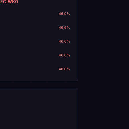
ZECIWKO
46.9
%
46.6
%
46.6
%
46.0
%
46.0
%