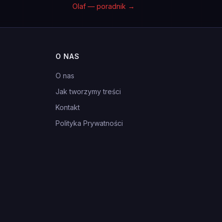
Olaf — poradnik
→
O NAS
O nas
Jak tworzymy treści
Kontakt
Polityka Prywatności