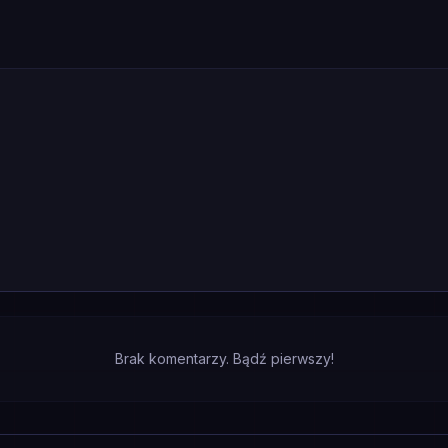
Brak komentarzy. Bądź pierwszy!