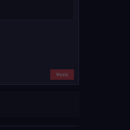
Wyślij