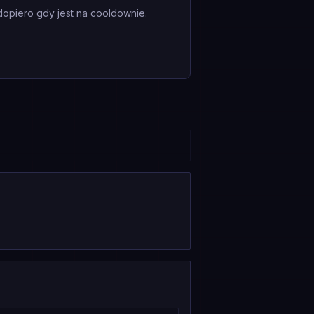
dopiero gdy jest na cooldownie.