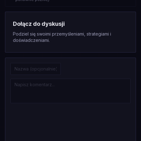
Dołącz do dyskusji
Podziel się swoimi przemyśleniami, strategiami i
doświadczeniami.