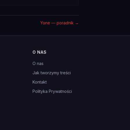
Yone — poradnik
→
O NAS
O nas
Jak tworzymy treści
Kontakt
Polityka Prywatności