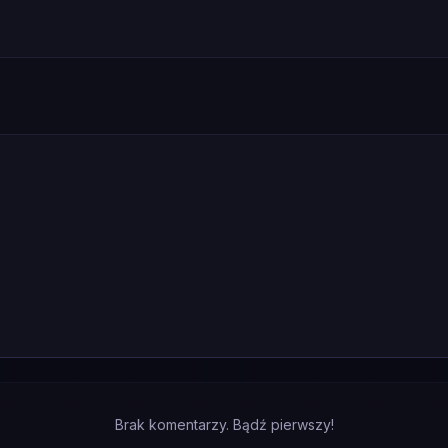
Brak komentarzy. Bądź pierwszy!