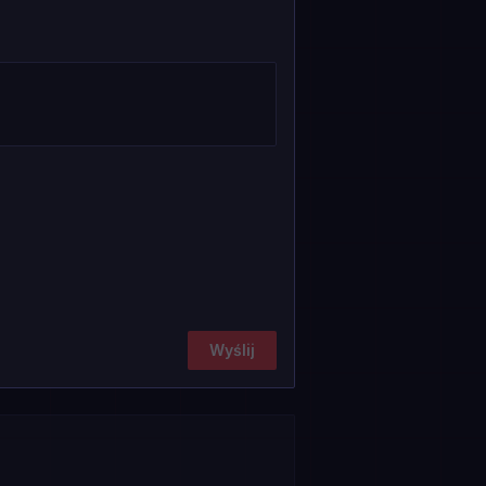
Wyślij