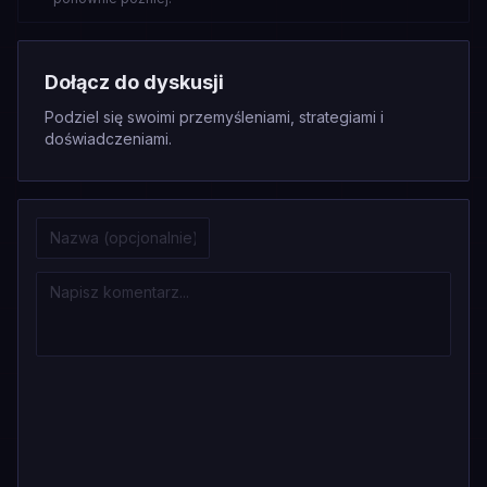
Dołącz do dyskusji
Podziel się swoimi przemyśleniami, strategiami i
doświadczeniami.