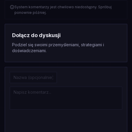
System komentarzy jest chwilowo niedostępny. Spróbuj
ponownie później.
Dołącz do dyskusji
Podziel się swoimi przemyśleniami, strategiami i
doświadczeniami.