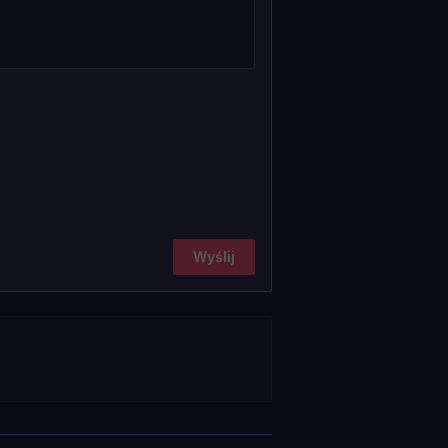
Wyślij