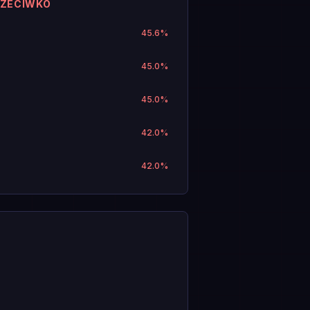
RZECIWKO
45.6
%
45.0
%
45.0
%
42.0
%
42.0
%