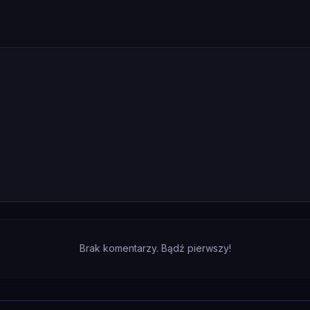
Brak komentarzy. Bądź pierwszy!