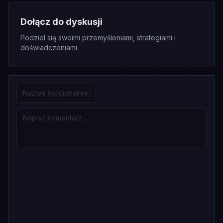
Dołącz do dyskusji
Podziel się swoimi przemyśleniami, strategiami i
doświadczeniami.